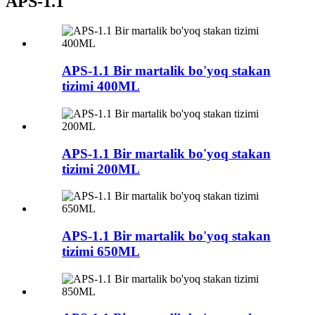
APS-1.1
APS-1.1 Bir martalik bo'yoq stakan
tizimi 400ML
APS-1.1 Bir martalik bo'yoq stakan
tizimi 200ML
APS-1.1 Bir martalik bo'yoq stakan
tizimi 650ML